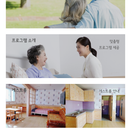
프로그램 소개
맞춤형
프로그램 제공
게스트룸
게스트룸 안내